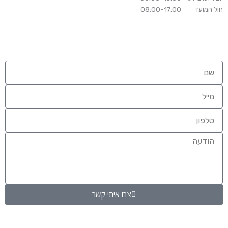
חול המועד 08:00-17:00
צרו איתי קשר