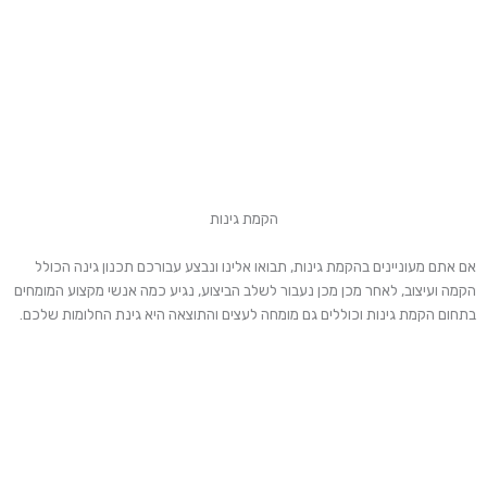
הקמת גינות
אם אתם מעוניינים בהקמת גינות, תבואו אלינו ונבצע עבורכם תכנון גינה הכולל
הקמה ועיצוב, לאחר מכן מכן נעבור לשלב הביצוע, נגיע כמה אנשי מקצוע המומחים
בתחום הקמת גינות וכוללים גם מומחה לעצים והתוצאה היא גינת החלומות שלכם.