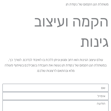
משתלת הגן הקסום של נקודת חן
הקמה ועיצוב
גינות
עולם עיצוב הגינות הוא רחב ומגוון וניתן ללכת בו לאיבוד לבדכם. לצורך כך,
במשתלת הגן הקסום של נקודת חן נעשה את העבודה בשבילכם בשיתוף פעולה
מלא ובהתאם לרצונות שלכם.
ש
ם
א
י
ה
מ
ו
י