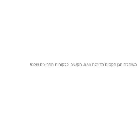
משתלת הגן הקסום מדורגת 5/5, הקשיבו ללקוחות המרוצים שלנו!