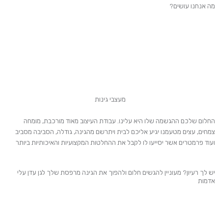
מה אנחנו עושים?
מעצבי גינות
החלום שלכם ההגשמה שלו היא עלינו. עבודת העיצוב מאוד מורכבת, מומחה
צמחים, עצים מטעמנו יגיע אליכם לבית ויתרשם מהגינה, גודלה, הסביבה מסביב
ועוד פרמטרים אשר יסייעו לו לקבל את ההחלטות המקצועיות והאיכותיות ביותר
יש לך רעיון? מעוניין להגשים חלום ולהפוך את הגינה מרפסת שלך לגן עדן עלי
אדמות