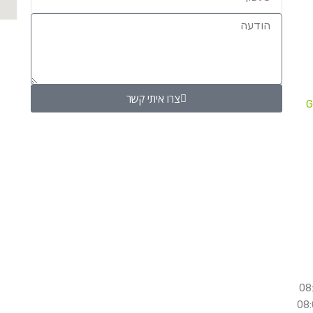
צרו איתי קשר
G