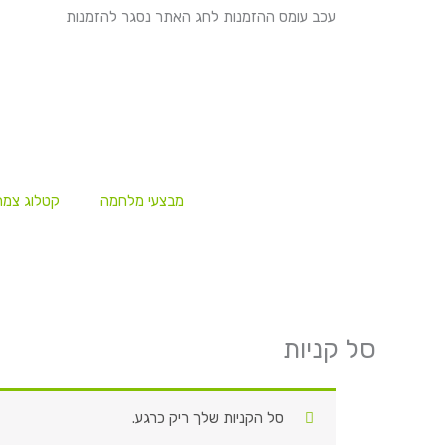
ילוג
עכב עומס ההזמנות לחג האתר נסגר להזמנות
תוכן
מבצעי מלחמה
קטלוג צמח
סל קניות
סל הקניות שלך ריק כרגע.