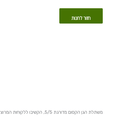
חזור לחנות
משתלת הגן הקסום מדורגת 5/5, הקשיבו ללקוחות המרוצים שלנו!