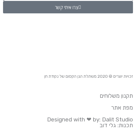
צרו איתי קשר
זכויות יוצרים © 2020
משתלת הגן הקסום של נקודת חן
תקנון משלוחים
מפת אתר
Designed with ❤ by: Dalit Studio
תכנות: גלי דוב