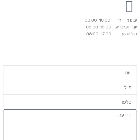
ימים א' – ה' 08:00-18:00
יום ו' וערבי חג 08:00-15:00
חול המועד 08:00-17:00