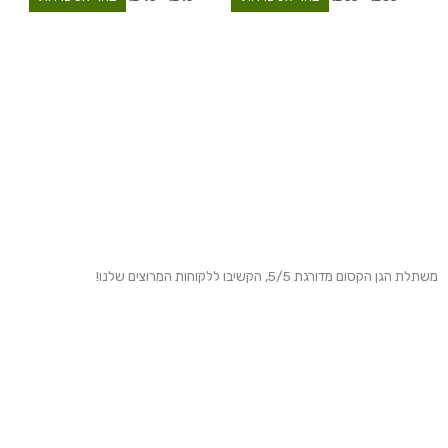
משתלת הגן הקסום מדורגת 5/5, הקשיבו ללקוחות המרוצים שלנו!