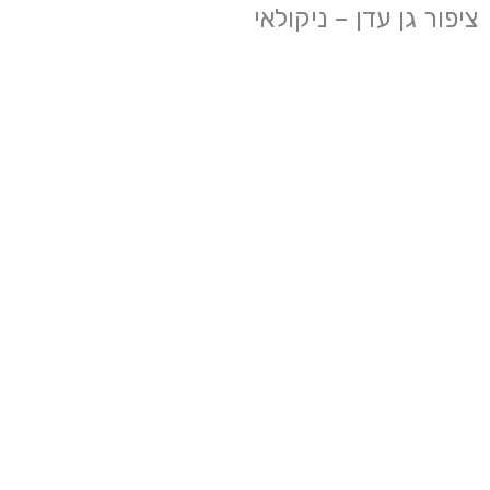
ציפור גן עדן – ניקולאי