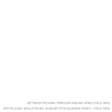
ציפור גן עדן ניקולאי הוא צמח חזק במיוחד המגיע מדרום אפריקה.
ציפור גן עדן – ניקולאי מתאים גם לגידול חוץ ופנים. הוא פורח בעיקר באביב ופריחתו