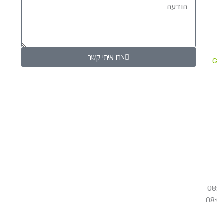
צרו איתי קשר
G