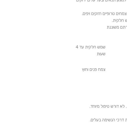
מגוון תנאים ובעל עלים ירוקים
ים טרופיים חזקים ויפים.
 חלקית.
ורתם משוננת
שמש חלקית עד 4
שעות
צמח פנים וחוץ
לא דורש טיפול מיוחד.
 דרכי הנשימה בעלים.