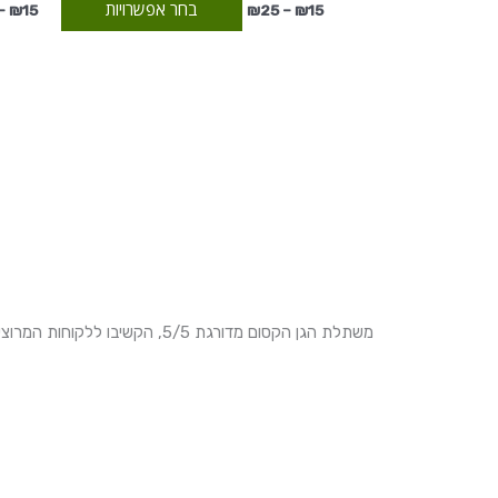
בחר אפשרויות
–
₪
15
₪
25
–
₪
15
משתלת הגן הקסום מדורגת 5/5, הקשיבו ללקוחות המרוצים שלנו!