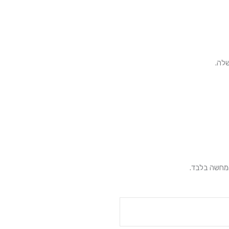
שלה.
המחשה בלבד.