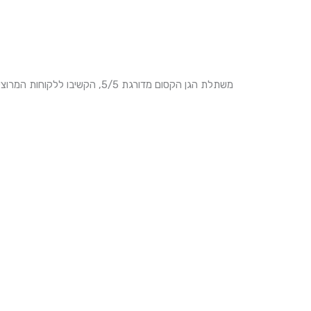
משתלת הגן הקסום מדורגת 5/5, הקשיבו ללקוחות המרוצים שלנו!