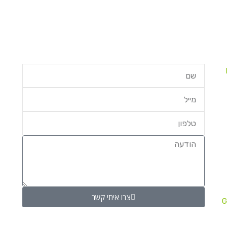
צרו איתי קשר
G