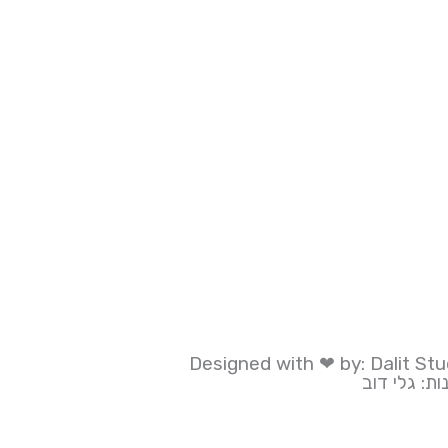
Designed with ❤ by: Dalit Stu
ת: גלי דוב