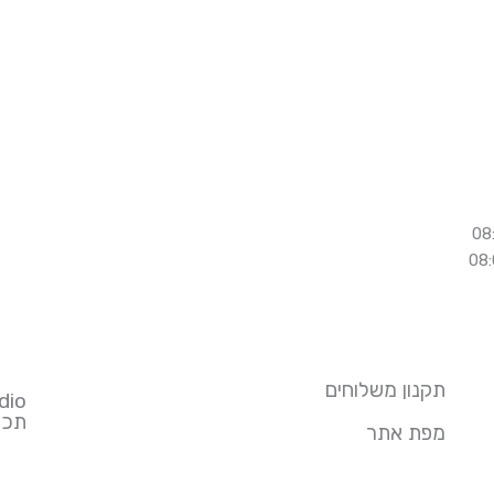
תקנון משלוחים
dio
תכנו
מפת אתר