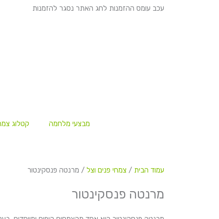
ילוג
עכב עומס ההזמנות לחג האתר נסגר להזמנות
תוכן
מבצעי מלחמה
קטלוג צמח
עמוד הבית
/
צמחי פנים וצל
/ מרנטה פנסקינטור
מרנטה פנסקינטור