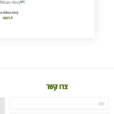
a Albas-levy
4 בינואר
צרו קשר