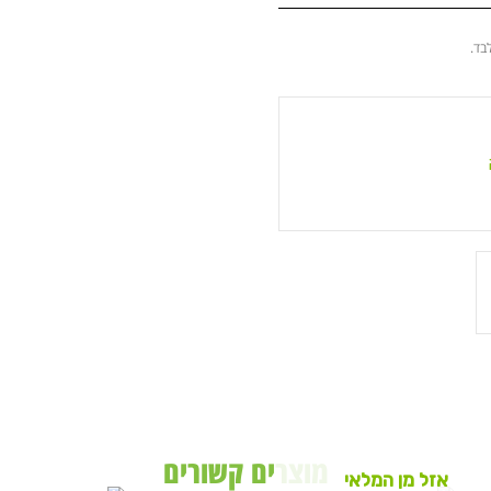
בד.
מוצרים קשורים
אזל מן המלאי