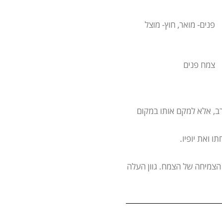
פנים- מואר, חוץ- מוצל
צמח פנים
ב, אלא למקם אותו במקום
ו ואת יופיו.
הצמיחה של הצמח. גוון העלה