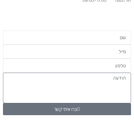
חול המועד 08:00-17:00
צרו איתי קשר