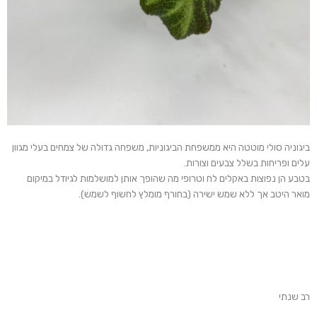
ביגוניה סולי מוטטה היא ממשפחת הביגוניות, משפחה גדולה של צמחים בעלי מגוון
עלים ופריחות בשלל צבעים וצורות.
בטבע הן נפוצות באקלים לח וטרופי מה שהופך אותן למושלמות לגיודל במיקום
מואר היטב אך ללא שמש ישירה (בחורף מומלץ לחשוף לשמש).
רב שנתי