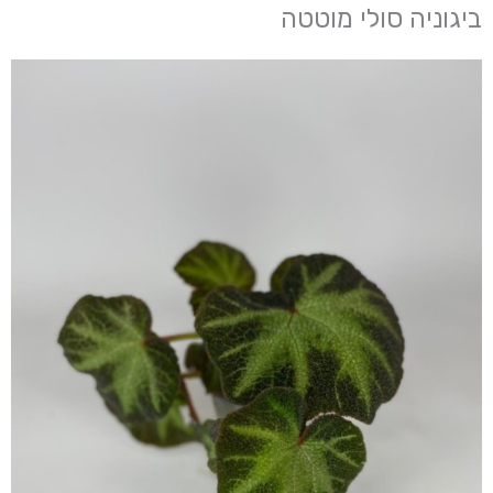
ביגוניה סולי מוטטה