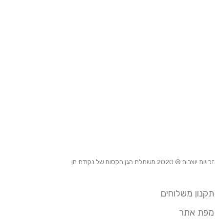
זכויות יוצרים © 2020
משתלת הגן הקסום של נקודת חן
תקנון משלוחים
מפת אתר