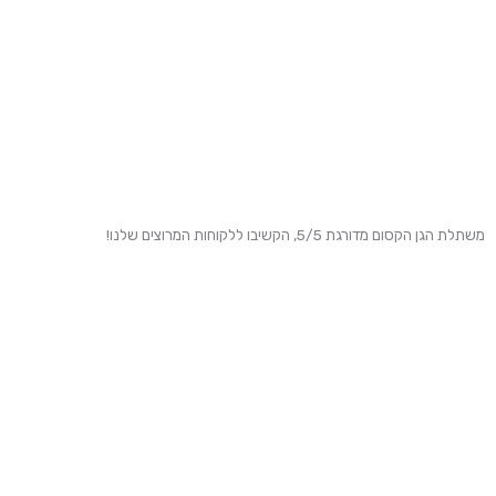
משתלת הגן הקסום מדורגת 5/5, הקשיבו ללקוחות המרוצים שלנו!