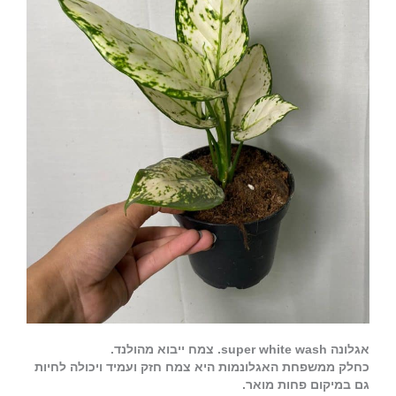
אגלונה super white wash. צמח ייבוא מהולנד.
כחלק ממשפחת האגלונמות היא צמח חזק ועמיד ויכולה לחיות
גם במיקום פחות מואר.