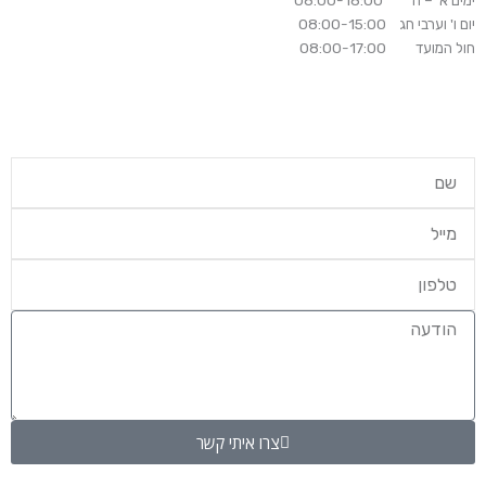
ימים א' – ה' 08:00-18:00
יום ו' וערבי חג 08:00-15:00
חול המועד 08:00-17:00
צרו איתי קשר