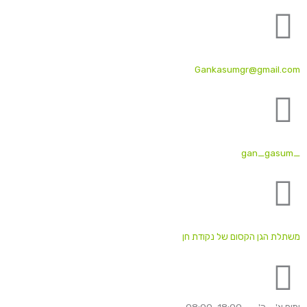
Gankasumgr@gmail.com
_gan_gasum
משתלת הגן הקסום של נקודת חן