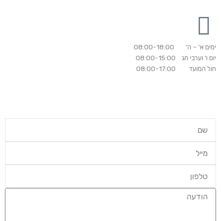
ימים א' – ה' 08:00-18:00
יום ו' וערבי חג 08:00-15:00
חול המועד 08:00-17:00