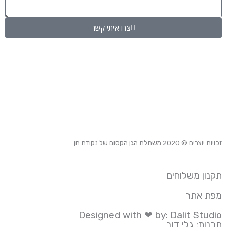
צרו איתי קשר
זכויות יוצרים © 2020
משתלת הגן הקסום של נקודת חן
תקנון משלוחים
מפת אתר
Designed with ❤ by: Dalit Studio
תכנות: גלי דוב