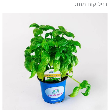
בזיליקום מתוק