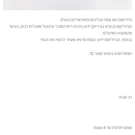
בזיליקום הוא צמח תבלין מהפופולאריים בעולם.
הבזיליקום (נקרא גם ריחן) ידוע בזכות ריחו המוכר ובתיבול מאכלים רבים, בעיקר
מהמטבח האיטלקי.
בנוסף, הבזיליקום ידוע כצמח מרפא שעוזר לנקות את הגוף.
הצמח מגיע בעציץ קוטר 12.
רב שנתי
שמש חלקית עד 4 שעות