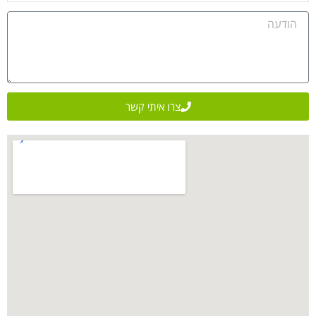
צרו איתי קשר