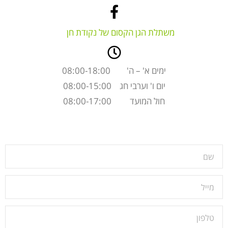
משתלת הגן הקסום של נקודת חן
ימים א' – ה' 08:00-18:00
יום ו' וערבי חג 08:00-15:00
חול המועד 08:00-17:00