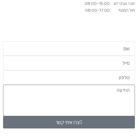
יום ו' וערבי חג 08:00-15:00
חול המועד 08:00-17:00
צרו איתי קשר