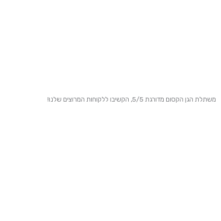
משתלת הגן הקסום מדורגת 5/5, הקשיבו ללקוחות המרוצים שלנו!