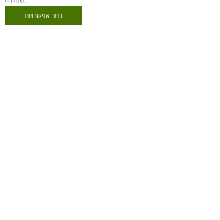
שפלרה...
בחר אפשרויות