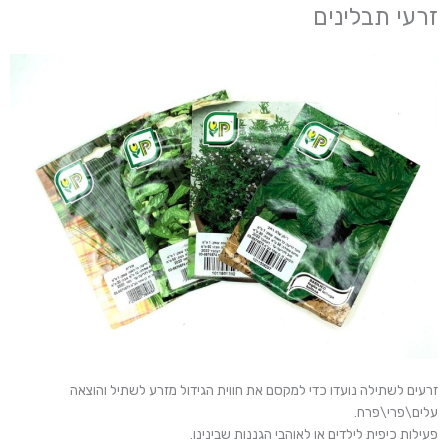
זרעי תבלינים
זרעים לשתילה נועדו כדי למקסם את חווית הגידול מזרע לשתיל והוצאה
עלים\פרי\פרח.
פעילות כיפית לילדים או לאוהבי הגננות שבינינו.