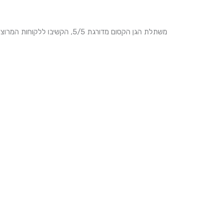
משתלת הגן הקסום מדורגת 5/5, הקשיבו ללקוחות המרוצים שלנו!