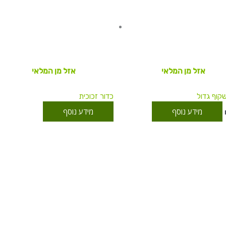
אזל מן המלאי
אזל מן המלאי
קוף גדול
כדור זכוכית
מידע נוסף
מידע נוסף