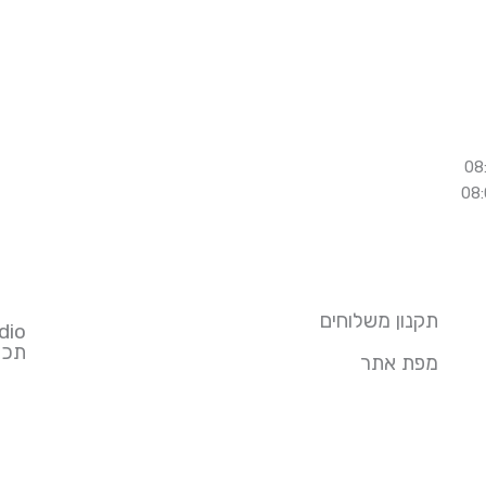
תקנון משלוחים
dio
תכנו
מפת אתר
בהצלחה