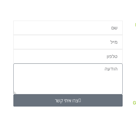
צרו איתי קשר
G