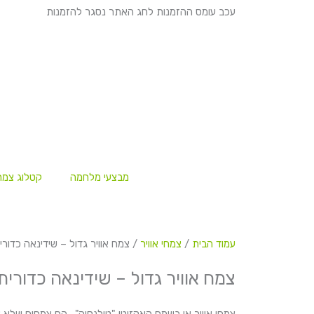
ילוג
עכב עומס ההזמנות לחג האתר נסגר להזמנות
תוכן
מבצעי מלחמה
קטלוג צמח
עמוד הבית
/
צמחי אוויר
/ צמח אוויר גדול – שידינאה כדורי
צמח אוויר גדול – שידינאה כדורית