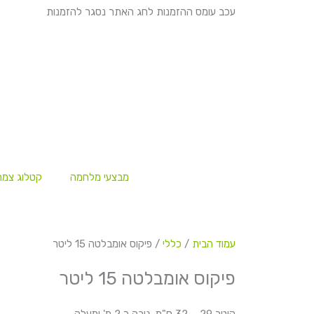
ילוג
עכב עומס ההזמנות לחג האתר נסגר להזמנות
תוכן
מבצעי מלחמה
קטלוג צמח
עמוד הבית
/
כללי
/ פיקוס אומבלטה 15 ליטר
פיקוס אומבלטה 15 ליטר