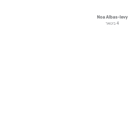
Noa Albas-levy
4 בינואר