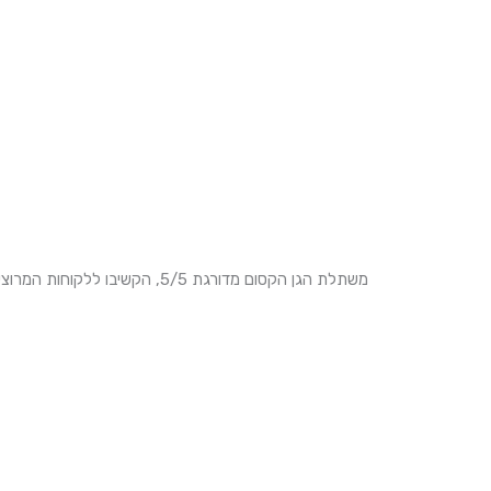
משתלת הגן הקסום מדורגת 5/5, הקשיבו ללקוחות המרוצים שלנו!