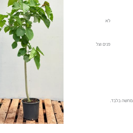
לא
פנים וצל
המחשה בלבד.