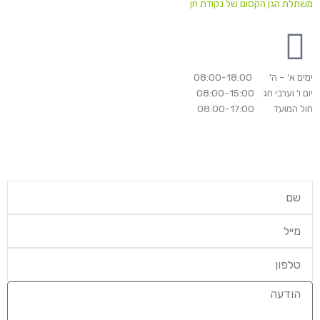
משתלת הגן הקסום של נקודת חן
ימים א' – ה' 08:00-18:00
יום ו' וערבי חג 08:00-15:00
חול המועד 08:00-17:00