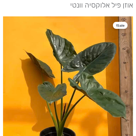
אוזן פיל אלוקסיה וונטי
Sale!