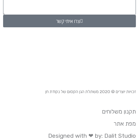
צרו איתי קשר
זכויות יוצרים © 2020
משתלת הגן הקסום של נקודת חן
תקנון משלוחים
מפת אתר
Designed with ❤ by: Dalit Studio