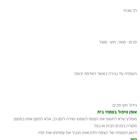
רב שנתי
פנים- מואר, חוץ- מוצל
השקייה עד נגירה כאשר האדמה יבשה
גידול חוץ ופנים
אופן טיפול בצמחי בית
מומלץ שלא לחשוף את הצמח לשמש ישירה לזמן רב, אלא למקם אותו במקום
מקורה בפנים הבית או בצל.
דישון תקופתי של הצמח יחזק אותו ויגביר את צמיחתו ואת יופיו.
טיפ