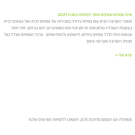
איזה צמחים ועציצים אסור לפספס בשנת 2021
משבר הקורונה הביא עמו צמיחה גדולה במכירות של צמחים לבית ושל עציצים לבית.
בעקבות העובדה שלאנשים יש זמן פנוי והם נמצאים רוב היום בביתם, יותר ויותר
אנשים החלו לגדל צמחים ביתיים, להשקיע ולטפח אותם. טרנד הצמחים שגדל בצל
מגפת הקורונה מעניקה עיצוב
קרא עוד »
משתלת הגן הקסום מדורגת 5/5, הקשיבו ללקוחות המרוצים שלנו!