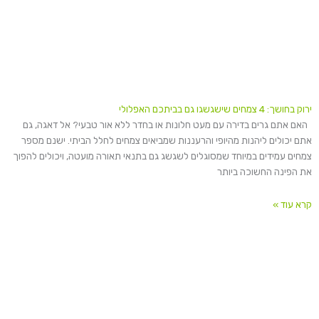
ירוק בחושך: 4 צמחים שישגשגו גם בביתכם האפלולי
האם אתם גרים בדירה עם מעט חלונות או בחדר ללא אור טבעי? אל דאגה, גם
אתם יכולים ליהנות מהיופי והרעננות שמביאים צמחים לחלל הביתי. ישנם מספר
צמחים עמידים במיוחד שמסוגלים לשגשג גם בתנאי תאורה מועטה, ויכולים להפוך
את הפינה החשוכה ביותר
קרא עוד »