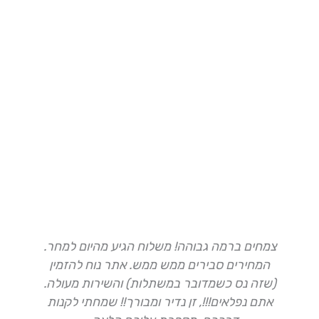
צמחים ברמה גבוהה! משלוח הגיע מהיום למחר.
ה
המחירים סבירים ממש ממש. אתר נוח להזמין
(שזה נס כשמדובר במשתלות) והשירות מעולה.
א
אתם נפלאים!!!, זן נדיר ומבורך!! שמחתי לקנות