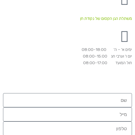
משתלת הגן הקסום של נקודת חן
ימים א' – ה' 08:00-18:00
יום ו' וערבי חג 08:00-15:00
חול המועד 08:00-17:00